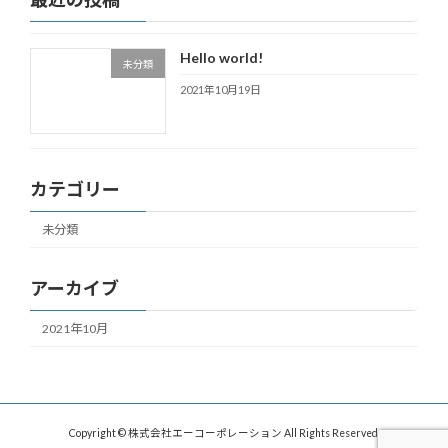
Hello world!
未分類
2021年10月19日
カテゴリー
未分類
アーカイブ
2021年10月
Copyright © 株式会社エーコーポレーション All Rights Reserved.